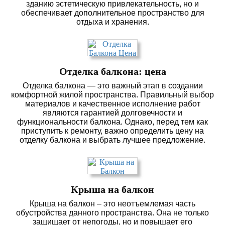
зданию эстетическую привлекательность, но и
обеспечивает дополнительное пространство для
отдыха и хранения.
Отделка балкона: цена
Отделка балкона — это важный этап в создании
комфортной жилой пространства. Правильный выбор
материалов и качественное исполнение работ
являются гарантией долговечности и
функциональности балкона. Однако, перед тем как
приступить к ремонту, важно определить цену на
отделку балкона и выбрать лучшее предложение.
Крыша на балкон
Крыша на балкон – это неотъемлемая часть
обустройства данного пространства. Она не только
защищает от непогоды, но и повышает его