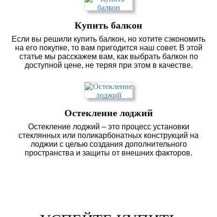
Купить балкон
Если вы решили купить балкон, но хотите сэкономить
на его покупке, то вам пригодится наш совет. В этой
статье мы расскажем вам, как выбрать балкон по
доступной цене, не теряя при этом в качестве.
Остекление лоджий
Остекление лоджий – это процесс установки
стеклянных или поликарбонатных конструкций на
лоджии с целью создания дополнительного
пространства и защиты от внешних факторов.