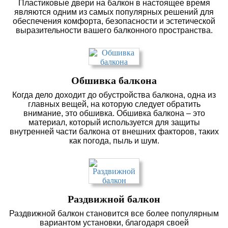
Пластиковые двери на балкон в настоящее время
являются одним из самых популярных решений для
обеспечения комфорта, безопасности и эстетической
выразительности вашего балконного пространства.
Обшивка балкона
Когда дело доходит до обустройства балкона, одна из
главных вещей, на которую следует обратить
внимание, это обшивка. Обшивка балкона – это
материал, который используется для защиты
внутренней части балкона от внешних факторов, таких
как погода, пыль и шум.
Раздвижной балкон
Раздвижной балкон становится все более популярным
вариантом установки, благодаря своей