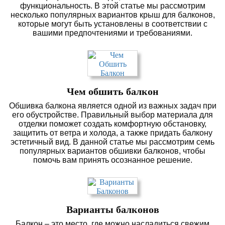
функциональность. В этой статье мы рассмотрим
несколько популярных вариантов крыш для балконов,
которые могут быть установлены в соответствии с
вашими предпочтениями и требованиями.
Чем обшить балкон
Обшивка балкона является одной из важных задач при
его обустройстве. Правильный выбор материала для
отделки поможет создать комфортную обстановку,
защитить от ветра и холода, а также придать балкону
эстетичный вид. В данной статье мы рассмотрим семь
популярных вариантов обшивки балконов, чтобы
помочь вам принять осознанное решение.
Варианты балконов
Балкон – это место, где можно насладиться свежим