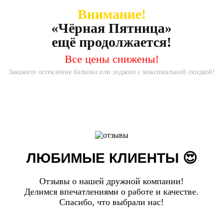
Внимание!
«Чёрная Пятница»
ещё продолжается!
Все цены снижены!
Закажите остекление балкона или лоджии с максимальной скидкой!
ЛЮБИМЫЕ КЛИЕНТЫ 😍
Отзывы о нашей дружной компании!
Делимся впечатлениями о работе и качестве.
Спасибо, что выбрали нас!