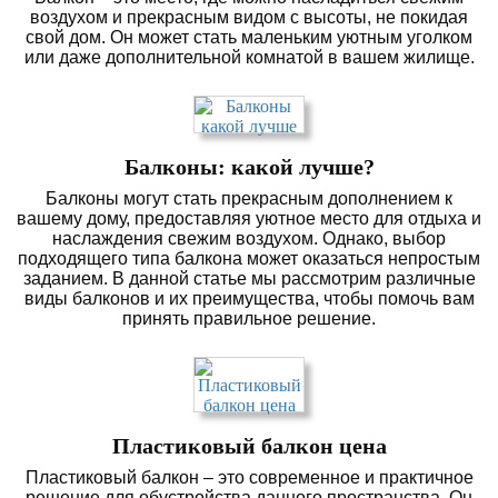
воздухом и прекрасным видом с высоты, не покидая
свой дом. Он может стать маленьким уютным уголком
или даже дополнительной комнатой в вашем жилище.
Балконы: какой лучше?
Балконы могут стать прекрасным дополнением к
вашему дому, предоставляя уютное место для отдыха и
наслаждения свежим воздухом. Однако, выбор
подходящего типа балкона может оказаться непростым
заданием. В данной статье мы рассмотрим различные
виды балконов и их преимущества, чтобы помочь вам
принять правильное решение.
Пластиковый балкон цена
Пластиковый балкон – это современное и практичное
решение для обустройства данного пространства. Он