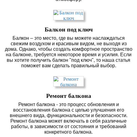
Балкон под ключ
Балкон – это место, где вы можете наслаждаться
свежим воздухом и красивым видом, не выходя из
дома. Однако, чтобы создать комфортное пространство
на балконе, требуется некоторое время и усилия. Если
вы хотите получить балкон "под ключ", то наша статья
поможет вам сделать правильный выбор.
Ремонт балкона
Ремонт балкона - это процесс обновления и
восстановления балкона с целью улучшения его
внешнего вида, функциональности и безопасности.
Ремонт балкона может включать в себя различные
работы, в зависимости от состояния и требований
конкретного балкона.