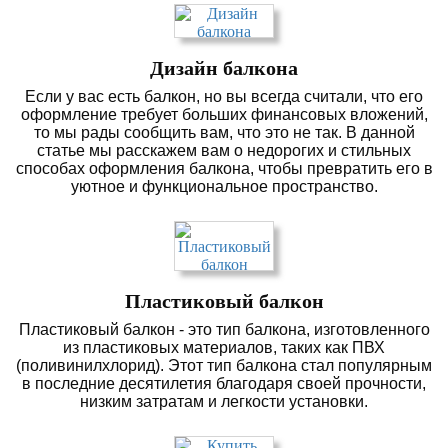
Дизайн балкона
Если у вас есть балкон, но вы всегда считали, что его
оформление требует больших финансовых вложений,
то мы рады сообщить вам, что это не так. В данной
статье мы расскажем вам о недорогих и стильных
способах оформления балкона, чтобы превратить его в
уютное и функциональное пространство.
Пластиковый балкон
Пластиковый балкон - это тип балкона, изготовленного
из пластиковых материалов, таких как ПВХ
(поливинилхлорид). Этот тип балкона стал популярным
в последние десятилетия благодаря своей прочности,
низким затратам и легкости установки.