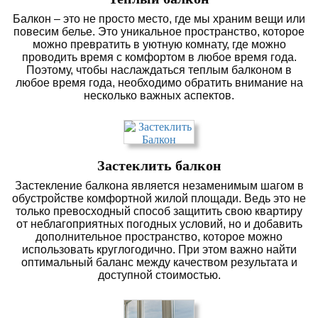
Балкон – это не просто место, где мы храним вещи или
повесим белье. Это уникальное пространство, которое
можно превратить в уютную комнату, где можно
проводить время с комфортом в любое время года.
Поэтому, чтобы наслаждаться теплым балконом в
любое время года, необходимо обратить внимание на
несколько важных аспектов.
Застеклить балкон
Застекление балкона является незаменимым шагом в
обустройстве комфортной жилой площади. Ведь это не
только превосходный способ защитить свою квартиру
от неблагоприятных погодных условий, но и добавить
дополнительное пространство, которое можно
использовать круглогодично. При этом важно найти
оптимальный баланс между качеством результата и
доступной стоимостью.