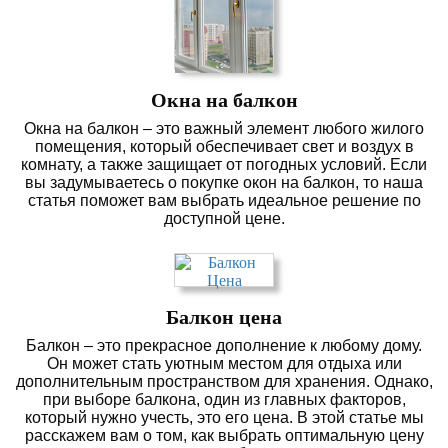
Окна на балкон
Окна на балкон – это важный элемент любого жилого
помещения, который обеспечивает свет и воздух в
комнату, а также защищает от погодных условий. Если
вы задумываетесь о покупке окон на балкон, то наша
статья поможет вам выбрать идеальное решение по
доступной цене.
Балкон цена
Балкон – это прекрасное дополнение к любому дому.
Он может стать уютным местом для отдыха или
дополнительным пространством для хранения. Однако,
при выборе балкона, один из главных факторов,
который нужно учесть, это его цена. В этой статье мы
расскажем вам о том, как выбрать оптимальную цену