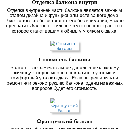
Отделка балкона внутри
Отделка внутренней части балкона является важным
этапом дизайна и функциональности вашего дома.
Вместо того чтобы оставлять его без внимания, можно
превратить балкон в стильное и уютное пространство,
которое станет вашим любимым уголком отдыха.
Стоимость балкона
Балкон – это замечательное дополнение к любому
жилищу, которое можно превратить в уютный и
комфортный уголок отдыха. Если вы решились на
ремонт или реконструкцию балкона, одним из важных
вопросов будет его стоимость.
Французский балкон