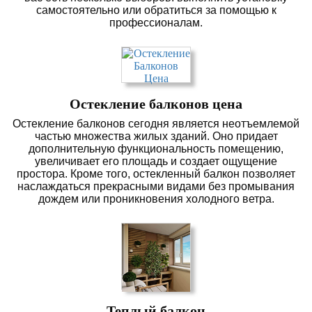
самостоятельно или обратиться за помощью к
профессионалам.
Остекление балконов цена
Остекление балконов сегодня является неотъемлемой
частью множества жилых зданий. Оно придает
дополнительную функциональность помещению,
увеличивает его площадь и создает ощущение
простора. Кроме того, остекленный балкон позволяет
наслаждаться прекрасными видами без промывания
дождем или проникновения холодного ветра.
Теплый балкон