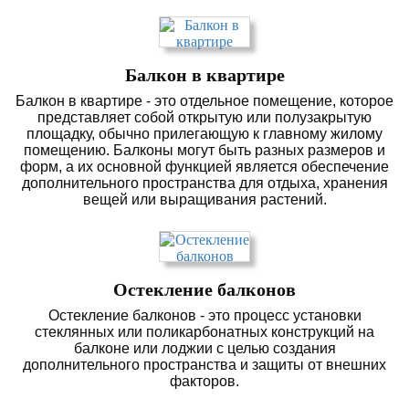
Балкон в квартире
Балкон в квартире - это отдельное помещение, которое
представляет собой открытую или полузакрытую
площадку, обычно прилегающую к главному жилому
помещению. Балконы могут быть разных размеров и
форм, а их основной функцией является обеспечение
дополнительного пространства для отдыха, хранения
вещей или выращивания растений.
Остекление балконов
Остекление балконов - это процесс установки
стеклянных или поликарбонатных конструкций на
балконе или лоджии с целью создания
дополнительного пространства и защиты от внешних
факторов.