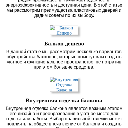
энергоэффективность и доступная цена. В этой статье
мы рассмотрим преимущества пластиковых дверей и
дадим советы по их выбору.
Балкон дешево
В данной статье мы рассмотрим несколько вариантов
обустройства балконов, которые помогут вам создать
уютное и функциональное пространство, не потратив
при этом большие средства.
Внутренняя отделка балкона
Внутренняя отделка балкона является важным этапом
его дизайна и преобразования в уютное место для
отдыха или работы. Выбор правильной отделки может
повлиять на общее впечатление от балкона и создать