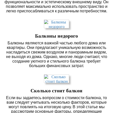
функциональности и эстетическому внешнему виду. Он
позволяет максимально использовать пространство и
легко приспосабливаться к различным потребностям.
Балконы недорого
Балконы являются важной частью любого дома или
квартиры. Они предлагают уникальную возможность
насладиться свежим воздухом и панорамным видом,
не выходя из дома. Однако, многие люди считают, что
создание уютного и стильного балкона требует
больших финансовых затрат.
Сколько стоит балкон
Если вы задаетесь вопросом о стоимости балкона, то
вам следует учитывать несколько факторов, которые
могут повлиять на итоговую цену. В этой статье мы
рассмотрим основные факторы, определяющие