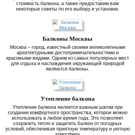
стоимость балкона, а также предоставим вам
некоторые советы по его выбору и установке.
Балконы Москвы
Москва – город, известный своими великолепными
архитектурными достопримечательностями и
красивыми видами. Одним из самых популярных мест
для отдыха и наслаждения окружающей природой
являются балконы.
Утепление балкона
Утепление балкона является важным шагом при
создании комфортного пространства, которое можно
использовать в любое время года. Это позволяет
сохранить тепло и защитить балкон от погодных
условий, обеспечивая приятную температуру и уютную
атмосферу.