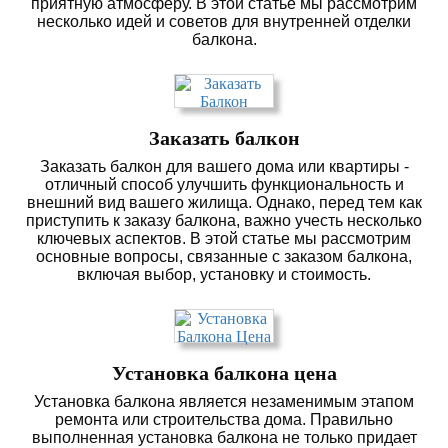
приятную атмосферу. В этой статье мы рассмотрим
несколько идей и советов для внутренней отделки
балкона.
Заказать балкон
Заказать балкон для вашего дома или квартиры -
отличный способ улучшить функциональность и
внешний вид вашего жилища. Однако, перед тем как
приступить к заказу балкона, важно учесть несколько
ключевых аспектов. В этой статье мы рассмотрим
основные вопросы, связанные с заказом балкона,
включая выбор, установку и стоимость.
Установка балкона цена
Установка балкона является незаменимым этапом
ремонта или строительства дома. Правильно
выполненная установка балкона не только придает