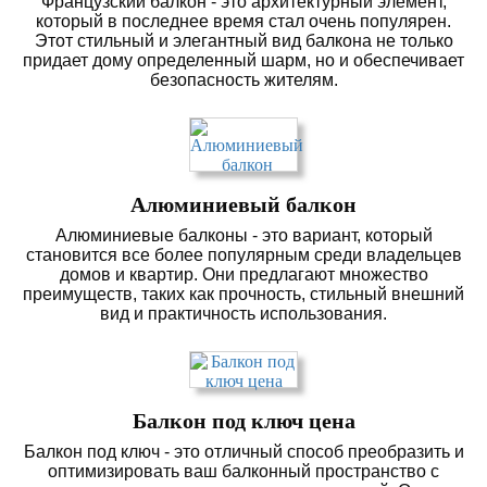
Французский балкон - это архитектурный элемент,
который в последнее время стал очень популярен.
Этот стильный и элегантный вид балкона не только
придает дому определенный шарм, но и обеспечивает
безопасность жителям.
Алюминиевый балкон
Алюминиевые балконы - это вариант, который
становится все более популярным среди владельцев
домов и квартир. Они предлагают множество
преимуществ, таких как прочность, стильный внешний
вид и практичность использования.
Балкон под ключ цена
Балкон под ключ - это отличный способ преобразить и
оптимизировать ваш балконный пространство с