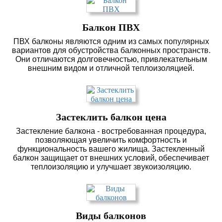
Балкон ПВХ
ПВХ балконы являются одним из самых популярных
вариантов для обустройства балконных пространств.
Они отличаются долговечностью, привлекательным
внешним видом и отличной теплоизоляцией.
Застеклить балкон цена
Застекление балкона - востребованная процедура,
позволяющая увеличить комфортность и
функциональность вашего жилища. Застекленный
балкон защищает от внешних условий, обеспечивает
теплоизоляцию и улучшает звукоизоляцию.
Виды балконов