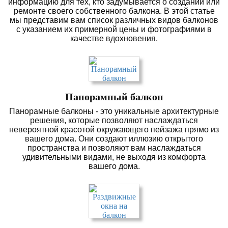
информацию для тех, кто задумывается о создании или
ремонте своего собственного балкона. В этой статье
мы представим вам список различных видов балконов
с указанием их примерной цены и фотографиями в
качестве вдохновения.
Панорамный балкон
Панорамные балконы - это уникальные архитектурные
решения, которые позволяют наслаждаться
невероятной красотой окружающего пейзажа прямо из
вашего дома. Они создают иллюзию открытого
пространства и позволяют вам наслаждаться
удивительными видами, не выходя из комфорта
вашего дома.