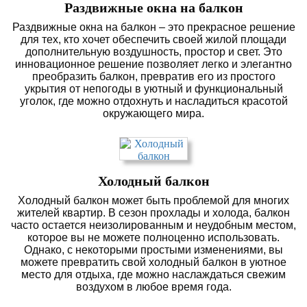
Раздвижные окна на балкон
Раздвижные окна на балкон – это прекрасное решение
для тех, кто хочет обеспечить своей жилой площади
дополнительную воздушность, простор и свет. Это
инновационное решение позволяет легко и элегантно
преобразить балкон, превратив его из простого
укрытия от непогоды в уютный и функциональный
уголок, где можно отдохнуть и насладиться красотой
окружающего мира.
Холодный балкон
Холодный балкон может быть проблемой для многих
жителей квартир. В сезон прохлады и холода, балкон
часто остается неизолированным и неудобным местом,
которое вы не можете полноценно использовать.
Однако, с некоторыми простыми изменениями, вы
можете превратить свой холодный балкон в уютное
место для отдыха, где можно наслаждаться свежим
воздухом в любое время года.