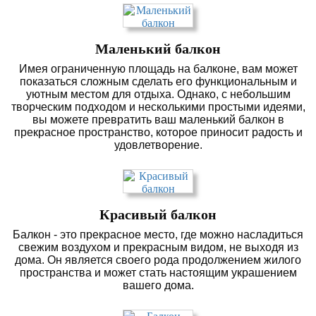
Маленький балкон
Имея ограниченную площадь на балконе, вам может
показаться сложным сделать его функциональным и
уютным местом для отдыха. Однако, с небольшим
творческим подходом и несколькими простыми идеями,
вы можете превратить ваш маленький балкон в
прекрасное пространство, которое приносит радость и
удовлетворение.
Красивый балкон
Балкон - это прекрасное место, где можно насладиться
свежим воздухом и прекрасным видом, не выходя из
дома. Он является своего рода продолжением жилого
пространства и может стать настоящим украшением
вашего дома.