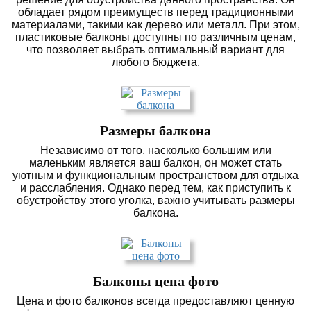
обладает рядом преимуществ перед традиционными
материалами, такими как дерево или металл. При этом,
пластиковые балконы доступны по различным ценам,
что позволяет выбрать оптимальный вариант для
любого бюджета.
Размеры балкона
Независимо от того, насколько большим или
маленьким является ваш балкон, он может стать
уютным и функциональным пространством для отдыха
и расслабления. Однако перед тем, как приступить к
обустройству этого уголка, важно учитывать размеры
балкона.
Балконы цена фото
Цена и фото балконов всегда предоставляют ценную