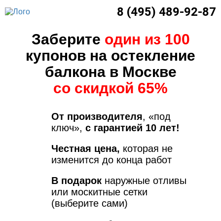
8 (495) 489-92-87
Заберите
один из 100
купонов на остекление
балкона в Москве
со скидкой 65%
От производителя
, «под
ключ»,
с гарантией 10 лет!
Честная цена,
которая не
изменится до конца работ
В подарок
наружные отливы
или москитные сетки
(выберите сами)