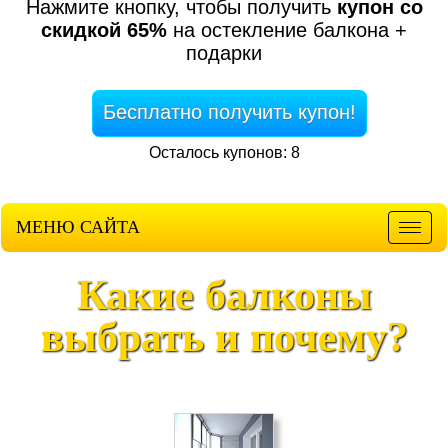
Нажмите кнопку, чтобы получить
купон со
скидкой 65%
на остекление балкона +
подарки
Бесплатно получить купон!
Осталось купонов: 8
МЕНЮ САЙТА
Мен
Какие балконы
выбрать и почему?