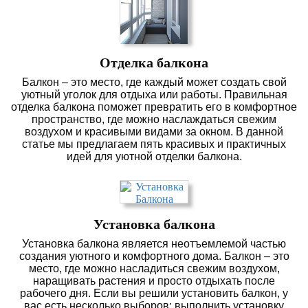
Отделка балкона
Балкон – это место, где каждый может создать свой
уютный уголок для отдыха или работы. Правильная
отделка балкона поможет превратить его в комфортное
пространство, где можно наслаждаться свежим
воздухом и красивыми видами за окном. В данной
статье мы предлагаем пять красивых и практичных
идей для уютной отделки балкона.
Установка балкона
Установка балкона является неотъемлемой частью
создания уютного и комфортного дома. Балкон – это
место, где можно насладиться свежим воздухом,
наращивать растения и просто отдыхать после
рабочего дня. Если вы решили установить балкон, у
вас есть несколько выборов: выполнить установку