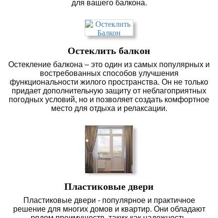
для вашего балкона.
Остеклить балкон
Остекление балкона – это один из самых популярных и
востребованных способов улучшения
функциональности жилого пространства. Он не только
придает дополнительную защиту от неблагоприятных
погодных условий, но и позволяет создать комфортное
место для отдыха и релаксации.
Пластиковые двери
Пластиковые двери - популярное и практичное
решение для многих домов и квартир. Они обладают
рядом преимуществ, таких как надежность,