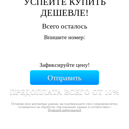
УСПЕЙТЕ КУПИТЬ
ДЕШЕВЛЕ!
Всего осталось
Впишите номер:
Зафиксируйте цену!
Отправить
ПРЕДОПЛАТА ВСЕГО ОТ 10%
Оставляя свои контактные данные, вы подтверждаете свое совершеннолетие,
соглашаетесь на обработку персональных данных в соответствии с
Правовой информацией