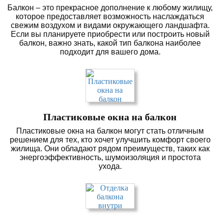
Балкон – это прекрасное дополнение к любому жилищу,
которое предоставляет возможность наслаждаться
свежим воздухом и видами окружающего ландшафта.
Если вы планируете приобрести или построить новый
балкон, важно знать, какой тип балкона наиболее
подходит для вашего дома.
Пластиковые окна на балкон
Пластиковые окна на балкон могут стать отличным
решением для тех, кто хочет улучшить комфорт своего
жилища. Они обладают рядом преимуществ, таких как
энергоэффективность, шумоизоляция и простота
ухода.