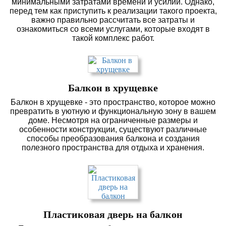
минимальными затратами времени и усилий. Однако,
перед тем как приступить к реализации такого проекта,
важно правильно рассчитать все затраты и
ознакомиться со всеми услугами, которые входят в
такой комплекс работ.
Балкон в хрущевке
Балкон в хрущевке - это пространство, которое можно
превратить в уютную и функциональную зону в вашем
доме. Несмотря на ограниченные размеры и
особенности конструкции, существуют различные
способы преобразования балкона и создания
полезного пространства для отдыха и хранения.
Пластиковая дверь на балкон